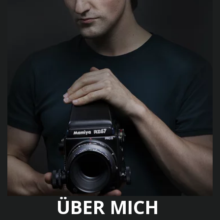
 ÜBER MICH