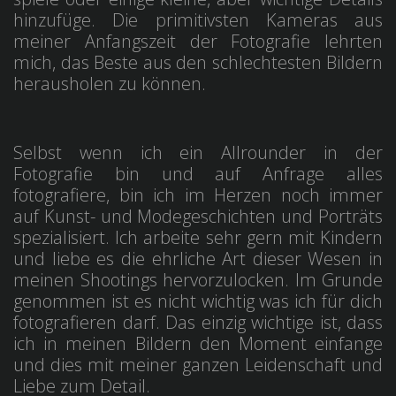
hinzufüge. Die primitivsten Kameras aus
meiner Anfangszeit der Fotografie lehrten
mich, das Beste aus den schlechtesten Bildern
herausholen zu können.
Selbst wenn ich ein Allrounder in der
Fotografie bin und auf Anfrage alles
fotografiere, bin ich im Herzen noch immer
auf Kunst- und Modegeschichten und Porträts
spezialisiert. Ich arbeite sehr gern mit Kindern
und liebe es die ehrliche Art dieser Wesen in
meinen Shootings hervorzulocken. Im Grunde
genommen ist es nicht wichtig was ich für dich
fotografieren darf. Das einzig wichtige ist, dass
ich in meinen Bildern den Moment einfange
und dies mit meiner ganzen Leidenschaft und
Liebe zum Detail.