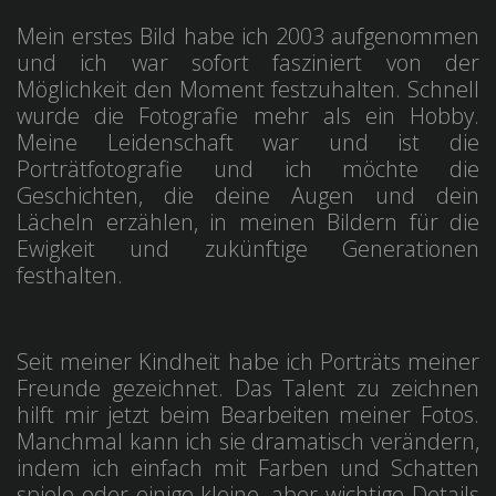
Mein erstes Bild habe ich 2003 aufgenommen
und ich war sofort fasziniert von der
Möglichkeit den Moment festzuhalten. Schnell
wurde die Fotografie mehr als ein Hobby.
Meine Leidenschaft war und ist die
Porträtfotografie und ich möchte die
Geschichten, die deine Augen und dein
Lächeln erzählen, in meinen Bildern für die
Ewigkeit und zukünftige Generationen
festhalten.
Seit meiner Kindheit habe ich Porträts meiner
Freunde gezeichnet. Das Talent zu zeichnen
hilft mir jetzt beim Bearbeiten meiner Fotos.
Manchmal kann ich sie dramatisch verändern,
indem ich einfach mit Farben und Schatten
spiele oder einige kleine, aber wichtige Details