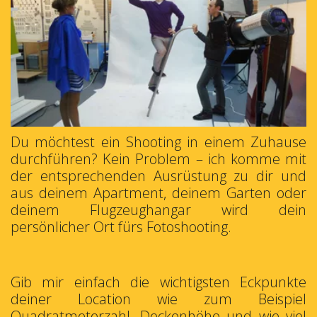
Du möchtest ein Shooting in einem Zuhause
durchführen? Kein Problem – ich komme mit
der entsprechenden Ausrüstung zu dir und
aus deinem Apartment, deinem Garten oder
deinem Flugzeughangar wird dein
persönlicher Ort fürs Fotoshooting.
Gib mir einfach die wichtigsten Eckpunkte
deiner Location wie zum Beispiel
Quadratmeterzahl, Deckenhöhe und wie viel